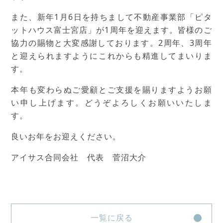
また、新年1月6日を持ちまして不動産事業部「ピタ
ットハウス富士宮店」が1周年を迎えます。皆様のご
協力の賜物と大変感謝しております。2周年、3周年
と迎えられますようにこれからも精進してまいりま
す。
本年も変わらぬご愛顧とご支援を賜りますようお願
い申し上げます。どうぞよろしくお願いいたしま
す。
良いお年をお迎えください。
アイサス合同会社 代表 菅沼大介
一覧に戻る