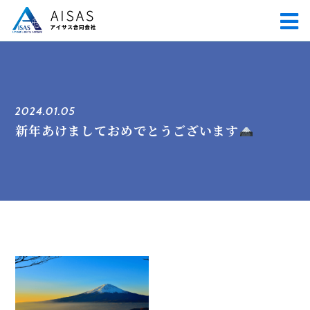
2024.01.05
新年あけましておめでとうございます