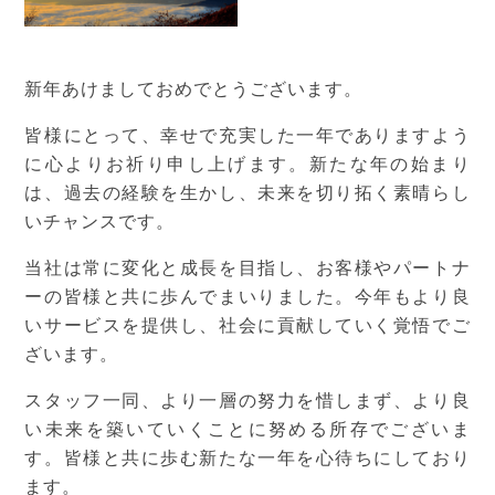
新年あけましておめでとうございます。
皆様にとって、幸せで充実した一年でありますよう
に心よりお祈り申し上げます。新たな年の始まり
は、過去の経験を生かし、未来を切り拓く素晴らし
いチャンスです。
当社は常に変化と成長を目指し、お客様やパートナ
ーの皆様と共に歩んでまいりました。今年もより良
いサービスを提供し、社会に貢献していく覚悟でご
ざいます。
スタッフ一同、より一層の努力を惜しまず、より良
い未来を築いていくことに努める所存でございま
す。皆様と共に歩む新たな一年を心待ちにしており
ます。