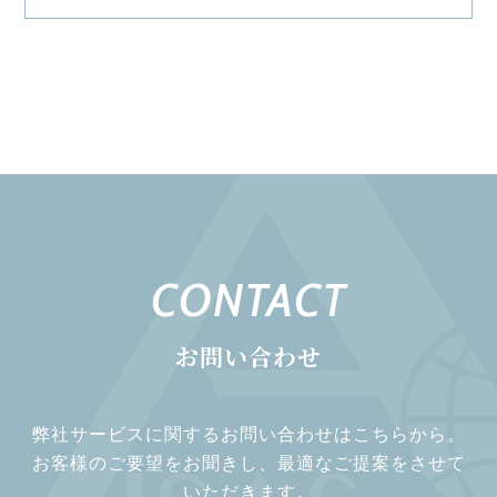
CONTACT
お問い合わせ
弊社サービスに関するお問い合わせはこちらから。
お客様のご要望をお聞きし、最適なご提案をさせて
いただきます。