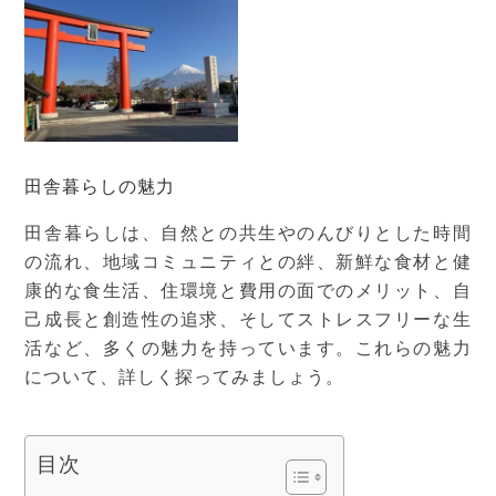
田舎暮らしの魅力
田舎暮らしは、自然との共生やのんびりとした時間
の流れ、地域コミュニティとの絆、新鮮な食材と健
康的な食生活、住環境と費用の面でのメリット、自
己成長と創造性の追求、そしてストレスフリーな生
活など、多くの魅力を持っています。これらの魅力
について、詳しく探ってみましょう。
目次