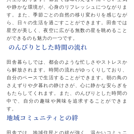
や静かな環境が、心身のリフレッシュにつながりま
す。また、季節ごとの自然の移り変わりを感じなが
ら、日々の生活を過ごすことができます。田舎では
星空が美しく、夜空に広がる無数の星を眺めること
ができるのも魅力の一つです。
のんびりとした時間の流れ
田舎暮らしでは、都会のような忙しさやストレスか
ら解放されます。時間の流れがゆっくりしており、
自分のペースで生活することができます。朝の鳥の
さえずりや夕暮れの静けさが、心に静かな安らぎを
もたらしてくれます。また、のんびりとした時間の
中で、自分の趣味や興味を追求することができま
す。
地域コミュニティとの絆
田舎では、地域住民との絆が強く、温かいコミュニ