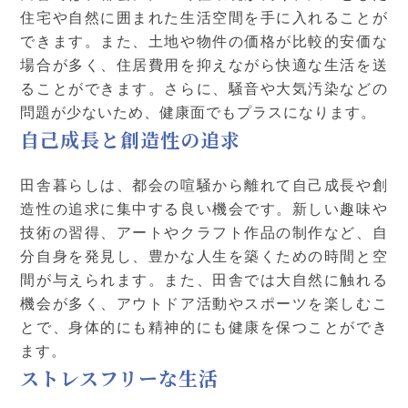
住宅や自然に囲まれた生活空間を手に入れることが
できます。また、土地や物件の価格が比較的安価な
場合が多く、住居費用を抑えながら快適な生活を送
ることができます。さらに、騒音や大気汚染などの
問題が少ないため、健康面でもプラスになります。
自己成長と創造性の追求
田舎暮らしは、都会の喧騒から離れて自己成長や創
造性の追求に集中する良い機会です。新しい趣味や
技術の習得、アートやクラフト作品の制作など、自
分自身を発見し、豊かな人生を築くための時間と空
間が与えられます。また、田舎では大自然に触れる
機会が多く、アウトドア活動やスポーツを楽しむこ
とで、身体的にも精神的にも健康を保つことができ
ます。
ストレスフリーな生活