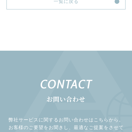
一覧に戻る
CONTACT
お問い合わせ
弊社サービスに関するお問い合わせはこちらから。
お客様のご要望をお聞きし、最適なご提案をさせて