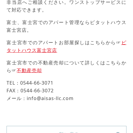
非当店へご相談ください。ワンストップサービスに
て対応できます。
富士、富士宮でのアパート管理ならピタットハウス
富士宮店。
富士宮市でのアパートお部屋探しはこちらから☞
ピ
タットハウス富士宮店
富士宮市での不動産売却について詳しくはこちらか
ら☞
不動産売却
TEL：0544-66-3071
FAX：0544-66-3072
メール：info@aisas-llc.com