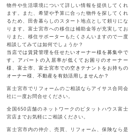
物件や生活環境について詳しい情報を提供してくれ
ます。また、希望や予算に合った物件を探してくれ
るため、田舎暮らしのスタート地点として頼りにな
ります。富士宮市への移住は補助金等が充実してお
りまた、移住サポーターもたくさんいますので一度
相談してみては如何でしょうか？
当店では賃貸管理を任せたいオーナー様を募集中で
す。アパートの入居率が低くてお困りのオーナー
様、富士市、富士宮市での空きテナントをお持ちの
オーナー様、不動産を有効活用しませんか？
富士宮市でリフォームのご相談ならアイサス合同会
社に一度お問合せください。
全国650店舗のネットワークのピタットハウス富士
宮店までお気軽にご相談ください。
富士宮市内の仲介、売買、リフォーム、保険なら是