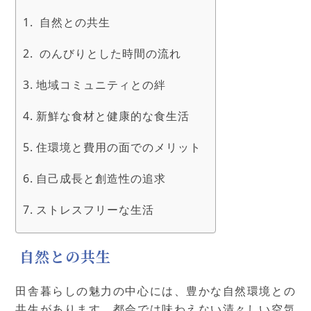
自然との共生
のんびりとした時間の流れ
地域コミュニティとの絆
新鮮な食材と健康的な食生活
住環境と費用の面でのメリット
自己成長と創造性の追求
ストレスフリーな生活
自然との共生
田舎暮らしの魅力の中心には、豊かな自然環境との
共生があります。都会では味わえない清々しい空気