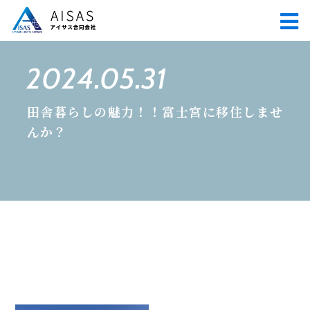
2024.05.31
田舎暮らしの魅力！！富士宮に移住しませ
んか？