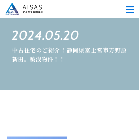
2024.05.20
中古住宅のご紹介！静岡県富士宮市万野原
新田。築浅物件！！