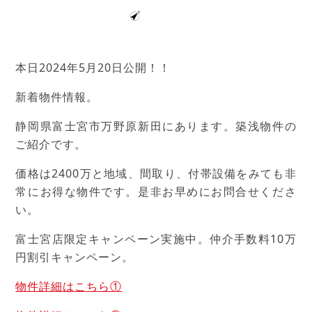
本日2024年5月20日公開！！
新着物件情報。
静岡県富士宮市万野原新田にあります。築浅物件の
ご紹介です。
価格は2400万と地域、間取り、付帯設備をみても非
常にお得な物件です。是非お早めにお問合せくださ
い。
富士宮店限定キャンペーン実施中。仲介手数料10万
円割引キャンペーン。
物件詳細はこちら①