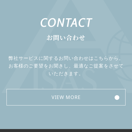
CONTACT
お問い合わせ
弊社サービスに関するお問い合わせはこちらから。
お客様のご要望をお聞きし、最適なご提案をさせて
いただきます。
VIEW MORE