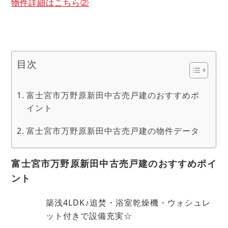
物件詳細はこちら②
目次
富士宮市万野原新田中古売戸建のおすすめポ
イント
富士宮市万野原新田中古売戸建の物件データ
富士宮市万野原新田中古売戸建の
おすすめポイ
ント
築浅4LDK♪追焚・浴室乾燥機・ウォシュレ
ット付きで設備充実☆